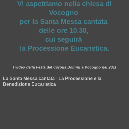
Vi aspettiamo nella chiesa di
Vocogno
per la Santa Messa cantata
delle ore 10.30,
cui seguirà
la Processione Eucaristica.
I video della Festa del Corpus Domini a Vocogno nel 2011
La Santa Messa cantata - La Processione e la
Benedizione Eucaristica