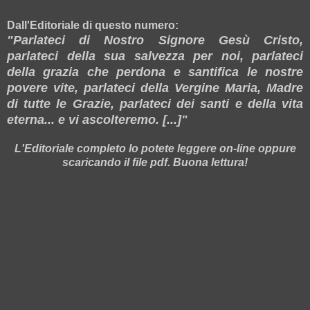
Dall'
Editoriale di questo numero:
"Parlateci di Nostro Signore Gesù Cristo,
parlateci della sua salvezza per noi, parlateci
della grazia che perdona e santifica le nostre
povere vite, parlateci della Vergine Maria, Madre
di tutte le Grazie, parlateci dei santi e della vita
eterna... e vi ascolteremo. [...]"
L'Editoriale completo lo potete leggere on-line oppure
scaricando il file pdf. Buona lettura!