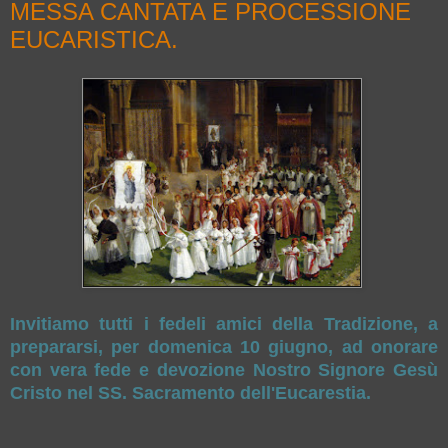
MESSA CANTATA E PROCESSIONE
EUCARISTICA.
Invitiamo tutti i fedeli amici della Tradizione, a
prepararsi, per domenica 10 giugno, ad onorare
con vera fede e devozione Nostro Signore Gesù
Cristo nel SS. Sacramento dell'Eucarestia.