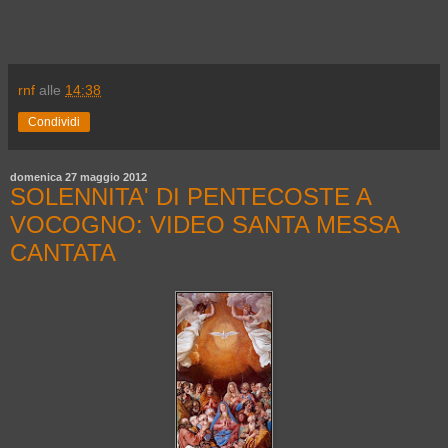
rnf
alle
14:38
Condividi
domenica 27 maggio 2012
SOLENNITA' DI PENTECOSTE A
VOCOGNO: VIDEO SANTA MESSA
CANTATA