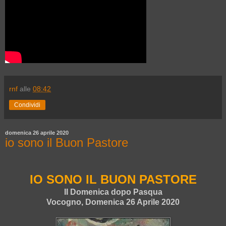
rnf
alle
08:42
Condividi
domenica 26 aprile 2020
io sono il Buon Pastore
IO SONO IL BUON PASTORE
II Domenica dopo Pasqua
Vocogno, Domenica 26 Aprile 2020