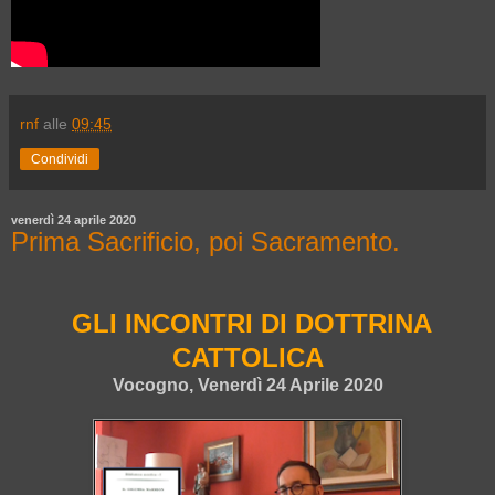
rnf
alle
09:45
Condividi
venerdì 24 aprile 2020
Prima Sacrificio, poi Sacramento.
GLI INCONTRI DI DOTTRINA
CATTOLICA
Vocogno, Venerdì 24 Aprile 2020