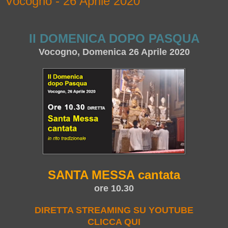
Vocogno - 26 Aprile 2020
II DOMENICA DOPO PASQUA
Vocogno, Domenica 26 Aprile 2020
SANTA MESSA cantata
ore 10.30
DIRETTA STREAMING SU YOUTUBE
CLICCA QUI