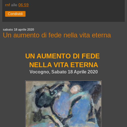
rnf
alle
06:59
Condividi
sabato 18 aprile 2020
Un aumento di fede nella vita eterna
UN AUMENTO DI FEDE
NELLA VITA ETERNA
Vocogno, Sabato 18 Aprile 2020