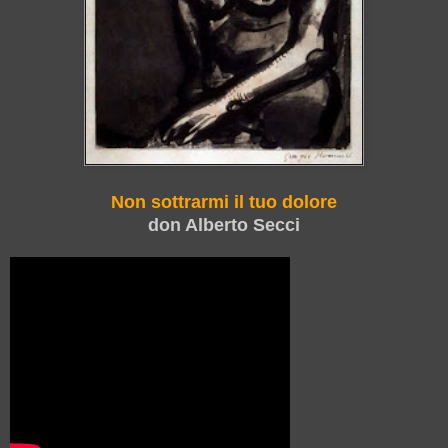
Non sottrarmi il tuo dolore
don Alberto Secci