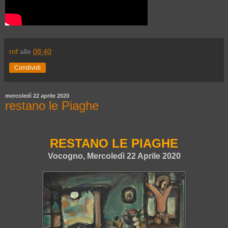
rnf
alle
08:40
Condividi
mercoledì 22 aprile 2020
restano le Piaghe
RESTANO LE PIAGHE
Vocogno, Mercoledì 22 Aprile 2020