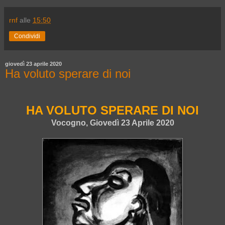
rnf
alle
15:50
Condividi
giovedì 23 aprile 2020
Ha voluto sperare di noi
HA VOLUTO SPERARE DI NOI
Vocogno, Giovedì 23 Aprile 2020