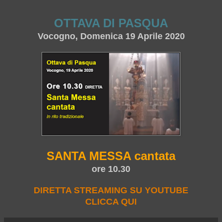
OTTAVA DI PASQUA
Vocogno, Domenica 19 Aprile 2020
SANTA MESSA cantata
ore 10.30
DIRETTA STREAMING SU YOUTUBE
CLICCA QUI