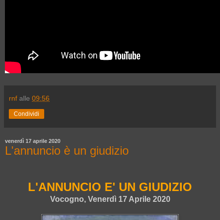
rnf
alle
09:56
Condividi
venerdì 17 aprile 2020
L'annuncio è un giudizio
L'ANNUNCIO E' UN GIUDIZIO
Vocogno, Venerdì 17 Aprile 2020