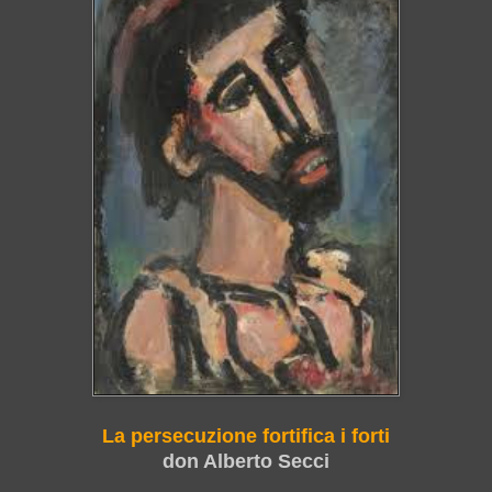
La persecuzione fortifica i forti
don Alberto Secci