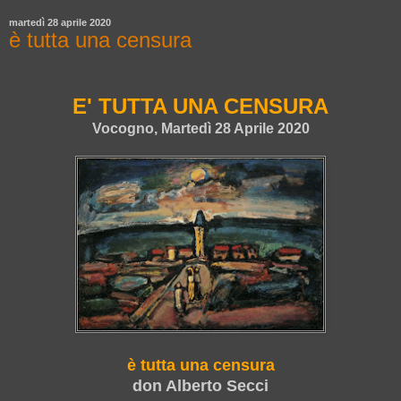
martedì 28 aprile 2020
è tutta una censura
E' TUTTA UNA CENSURA
Vocogno, Martedì 28 Aprile 2020
è tutta una censura
don Alberto Secci