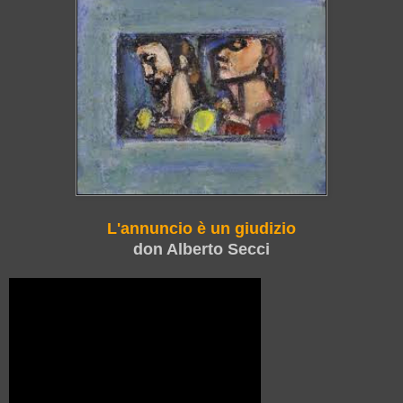
L'annuncio è un giudizio
don Alberto Secci