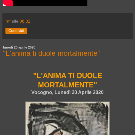
rnf
alle
08:32
Condividi
lunedì 20 aprile 2020
"L'anima ti duole mortalmente"
"L'ANIMA TI DUOLE
MORTALMENTE"
Vocogno, Lunedì 20 Aprile 2020