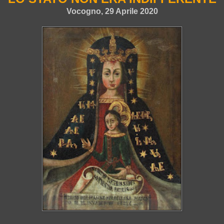
Vocogno, 29 Aprile 2020