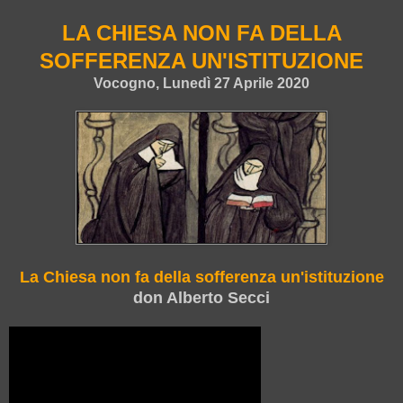
LA CHIESA NON FA DELLA
SOFFERENZA UN'ISTITUZIONE
Vocogno, Lunedì 27 Aprile 2020
La Chiesa non fa della sofferenza un'istituzione
don Alberto Secci