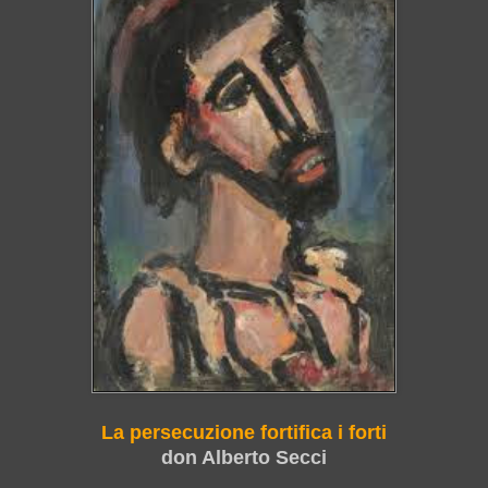
La persecuzione fortifica i forti
don Alberto Secci