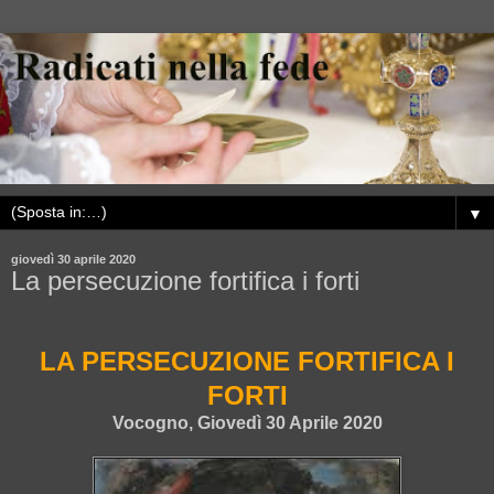
▼
giovedì 30 aprile 2020
La persecuzione fortifica i forti
LA PERSECUZIONE FORTIFICA I
FORTI
Vocogno, Giovedì 30 Aprile 2020