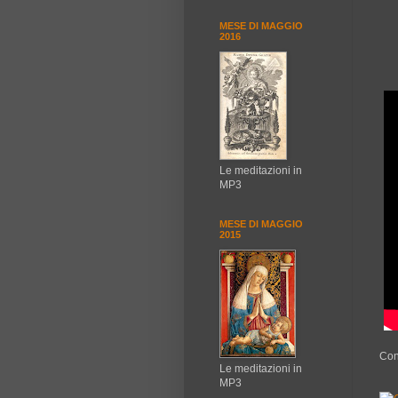
MESE DI MAGGIO
2016
Le meditazioni in
MP3
MESE DI MAGGIO
2015
Con
Le meditazioni in
MP3