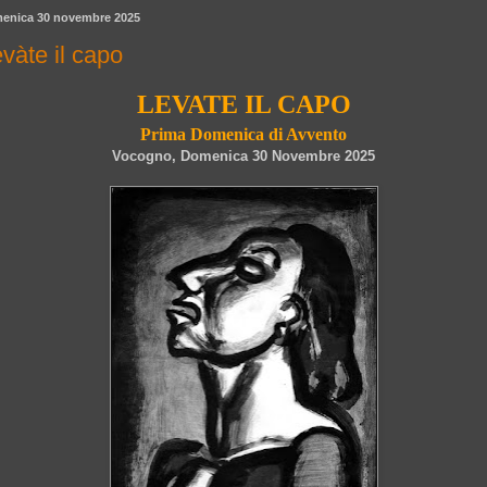
enica 30 novembre 2025
vàte il capo
LEVATE IL CAPO
Prima Domenica di Avvento
Vocogno, Domenica 30 Novembre 2025