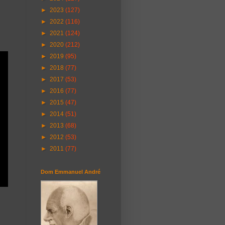
►
2023
(127)
►
2022
(116)
►
2021
(124)
►
2020
(212)
►
2019
(95)
►
2018
(77)
►
2017
(53)
►
2016
(77)
►
2015
(47)
►
2014
(51)
►
2013
(68)
►
2012
(53)
►
2011
(77)
Dom Emmanuel André