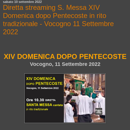
sabato 10 settembre 2022
Diretta streaming S. Messa XIV
Domenica dopo Pentecoste in rito
tradizionale - Vocogno 11 Settembre
2022
XIV DOMENICA DOPO PENTECOSTE
Vocogno, 11 Settembre 2022