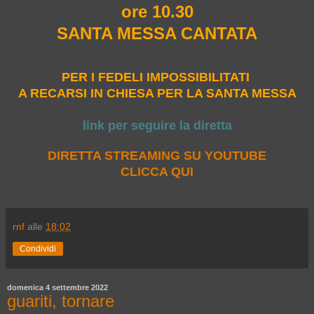
ore 10.30
SANTA MESSA CANTATA
PER I FEDELI IMPOSSIBILITATI
A RECARSI IN CHIESA PER LA SANTA MESSA
link per seguire la diretta
DIRETTA STREAMING SU YOUTUBE
CLICCA QUI
rnf
alle
18:02
Condividi
domenica 4 settembre 2022
guariti, tornare