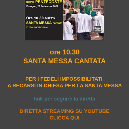
ore 10.30
SANTA MESSA CANTATA
PER I FEDELI IMPOSSIBILITATI
A RECARSI IN CHIESA PER LA SANTA MESSA
link per seguire la diretta
DIRETTA STREAMING SU YOUTUBE
CLICCA QUI