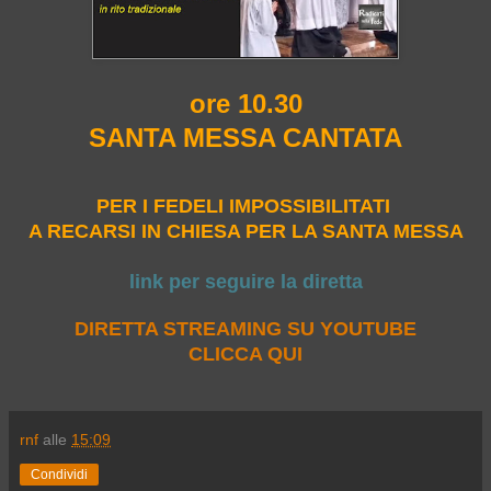
ore 10.30
SANTA MESSA CANTATA
PER I FEDELI IMPOSSIBILITATI
A RECARSI IN CHIESA PER LA SANTA MESSA
link per seguire la diretta
DIRETTA STREAMING SU YOUTUBE
CLICCA QUI
rnf
alle
15:09
Condividi