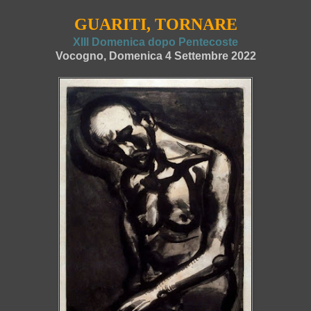
GUARITI, TORNARE
XIII Domenica dopo Pentecoste
Vocogno, Domenica 4 Settembre 2022