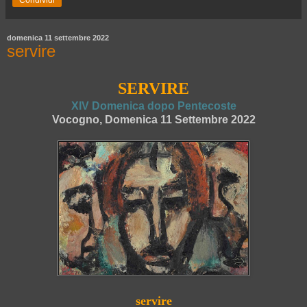
Condividi
domenica 11 settembre 2022
servire
SERVIRE
XIV Domenica dopo Pentecoste
Vocogno, Domenica 11 Settembre 2022
servire