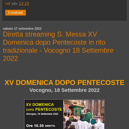
rnf
alle
13:15
Condividi
sabato 17 settembre 2022
Diretta streaming S. Messa XV
Domenica dopo Pentecoste in rito
tradizionale - Vocogno 18 Settembre
2022
XV DOMENICA DOPO PENTECOSTE
Vocogno, 18 Settembre 2022