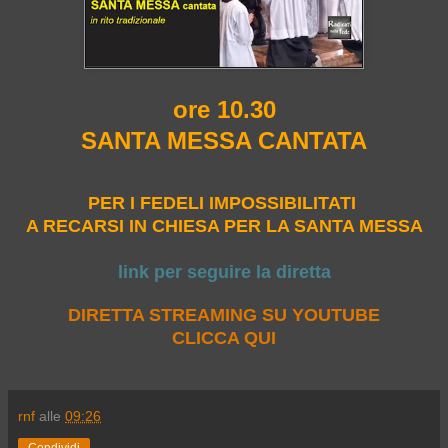
ore 10.30
SANTA MESSA CANTATA
PER I FEDELI IMPOSSIBILITATI
A RECARSI IN CHIESA PER LA SANTA MESSA
link per seguire la diretta
DIRETTA STREAMING SU YOUTUBE
CLICCA QUI
rnf
alle
09:26