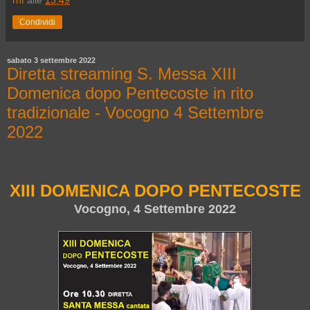
rnf
alle
13:49
Condividi
sabato 3 settembre 2022
Diretta streaming S. Messa XIII
Domenica dopo Pentecoste in rito
tradizionale - Vocogno 4 Settembre
2022
XIII DOMENICA DOPO PENTECOSTE
Vocogno, 4 Settembre 2022