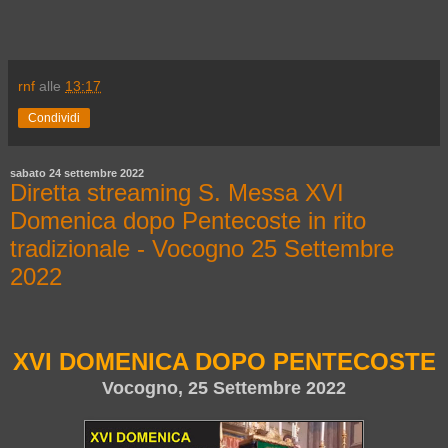
rnf
alle
13:17
Condividi
sabato 24 settembre 2022
Diretta streaming S. Messa XVI
Domenica dopo Pentecoste in rito
tradizionale - Vocogno 25 Settembre
2022
XVI DOMENICA DOPO PENTECOSTE
Vocogno, 25 Settembre 2022