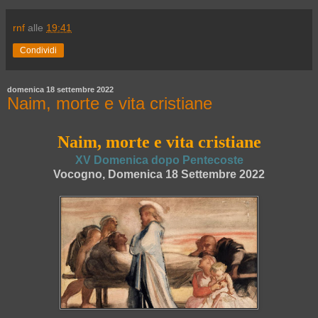
rnf
alle
19:41
Condividi
domenica 18 settembre 2022
Naim, morte e vita cristiane
Naim, morte e vita cristiane
XV Domenica dopo Pentecoste
Vocogno, Domenica 18 Settembre 2022