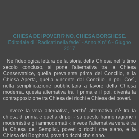
CHIESA DEI POVERI? NO, CHIESA BORGHESE.
Editoriale di "Radicati nella fede" - Anno X n° 6 - Giugno
2017
Nell'ideologica lettura della storia della Chiesa nell'ultimo
secolo concluso, si pone l'alternativa tra la Chiesa
Conservatrice, quella prevalente prima del Concilio, e la
Chiesa Aperta, quella vincente dal Concilio in poi. Così,
nella semplificazione pubblicitaria a favore della Chiesa
moderna, questa alternativa tra il prima e il poi, diventa la
contrapposizione tra Chiesa dei ricchi e Chiesa dei poveri.
Invece la vera alternativa, perché alternativa c'è tra la
chiesa di prima e quella di poi - su questo hanno ragione i
modernisti e gli ammodernati -; invece l'alternativa vera è tra
la Chiesa dei Semplici, poveri o ricchi che siano, e la
Chiesa dei Borghesi, poveri o ricchi che siano.