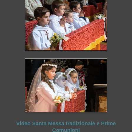
Video Santa Messa tradizionale e Prime
Comunioni