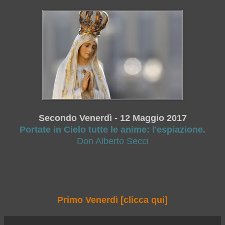
Secondo Venerdì - 12 Maggio 2017
Portate in Cielo tutte le anime: l'espiazione.
Don Alberto Secci
Primo Venerdì [clicca qui]