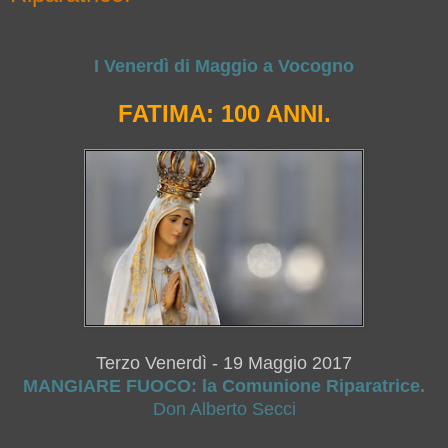
I Venerdì di Maggio a Vocogno
FATIMA: 100 ANNI.
Terzo Venerdì - 19 Maggio 2017
MANGIARE FUOCO: la Comunione Riparatrice.
Don Alberto Secci