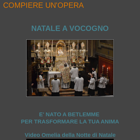
COMPIERE UN'OPERA
NATALE A VOCOGNO
E' NATO A BETLEMME
PER TRASFORMARE LA TUA ANIMA
Video Omelia della Notte di Natale