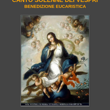
BENEDIZIONE EUCARISTICA