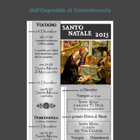
dell'Ospedale di Domodossola