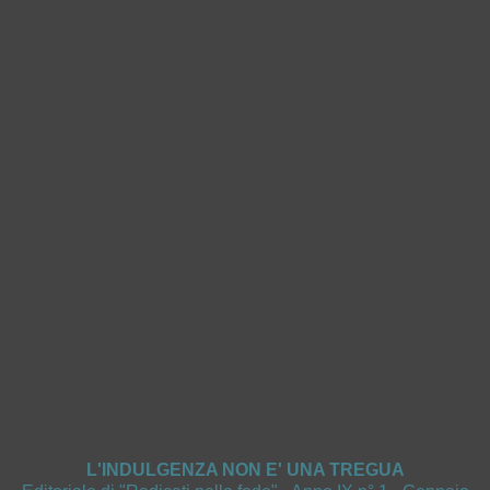
L'INDULGENZA NON E' UNA TREGUA