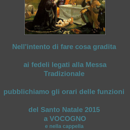
Nell'intento di fare cosa gradita
ai fedeli legati alla Messa
Tradizionale
pubblichiamo gli orari delle funzioni
del Santo Natale 2015
a VOCOGNO
e nella cappella