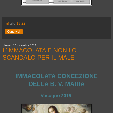
rnf
alle
13:22
Condividi
giovedì 10 dicembre 2015
L'IMMACOLATA E NON LO
SCANDALO PER IL MALE
IMMACOLATA CONCEZIONE
DELLA B. V. MARIA
- Vocogno 2015 -