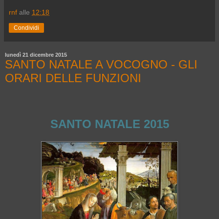
rnf
alle
12:18
Condividi
lunedì 21 dicembre 2015
SANTO NATALE A VOCOGNO - GLI
ORARI DELLE FUNZIONI
SANTO NATALE 2015