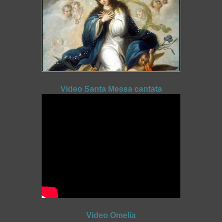
Video Santa Messa cantata
Video Omelia