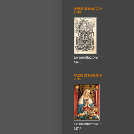
MESE DI MAGGIO
2016
Le meditazioni in
MP3
MESE DI MAGGIO
2015
Le meditazioni in
MP3