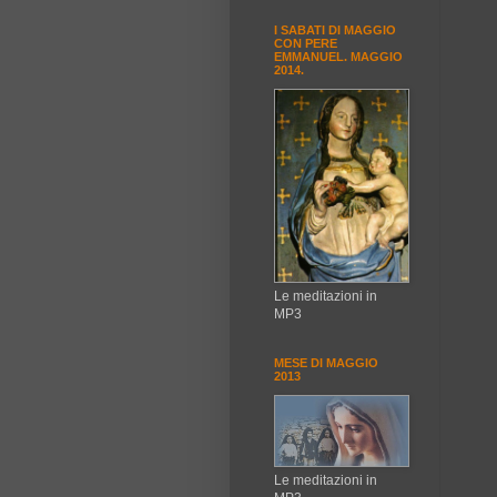
I SABATI DI MAGGIO
CON PERE
EMMANUEL. MAGGIO
2014.
Le meditazioni in
MP3
MESE DI MAGGIO
2013
Le meditazioni in