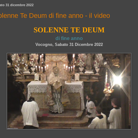
ato 31 dicembre 2022
lenne Te Deum di fine anno - il video
SOLENNE TE DEUM
di fine anno
Vocogno, Sabato 31 Dicembre 2022