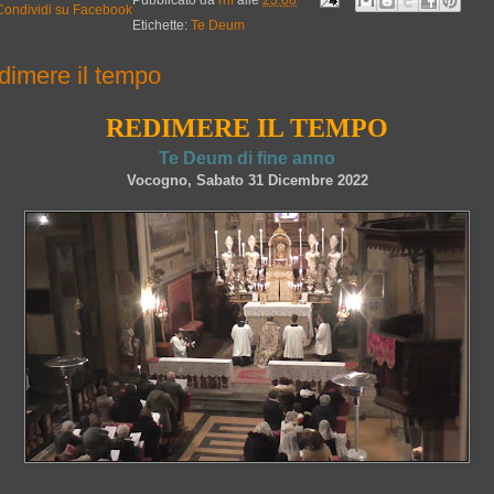
Etichette:
Te Deum
dimere il tempo
REDIMERE IL TEMPO
Te Deum di fine anno
Vocogno, Sabato 31 Dicembre 2022