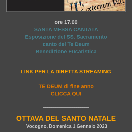
ore 17.00
SANTA MESSA CANTATA
Esposizione del SS. Sacramento
canto del Te Deum
Benedizione Eucaristica
LINK PER LA DIRETTA STREAMING
TE DEUM di fine anno
CLICCA QUI
______________________
OTTAVA DEL SANTO NATALE
Vocogno, Domenica 1 Gennaio 2023