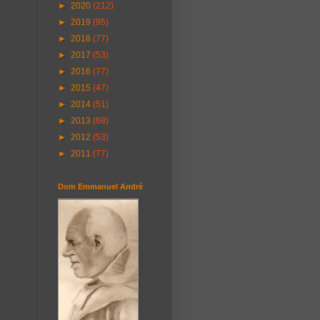
►
2020
(212)
►
2019
(95)
►
2018
(77)
►
2017
(53)
►
2016
(77)
►
2015
(47)
►
2014
(51)
►
2013
(68)
►
2012
(53)
►
2011
(77)
Dom Emmanuel André