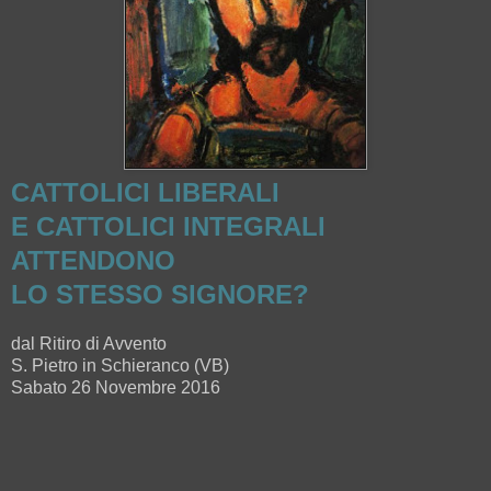
CATTOLICI LIBERALI
E CATTOLICI INTEGRALI
ATTENDONO
LO STESSO SIGNORE?
dal Ritiro di Avvento
S. Pietro in Schieranco (VB)
Sabato 26 Novembre 2016