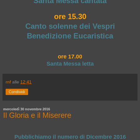
Santa Messa cantata
ore 15.30
Canto solenne dei Vespri
Benedizione Eucaristica
ore 17.00
Santa Messa letta
rnf
alle
12:41
Condividi
mercoledì 30 novembre 2016
Il Gloria e il Miserere
Pubblichiamo il numero di Dicembre 2016