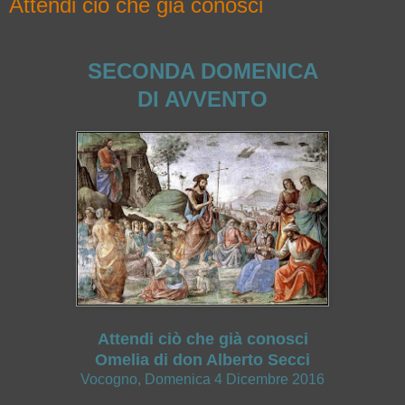
Attendi ciò che già conosci
SECONDA DOMENICA
DI AVVENTO
Attendi ciò che già conosci
Omelia di don Alberto Secci
Vocogno, Domenica 4 Dicembre 2016