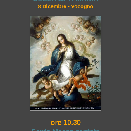
8 Dicembre - Vocogno
ore 10.30