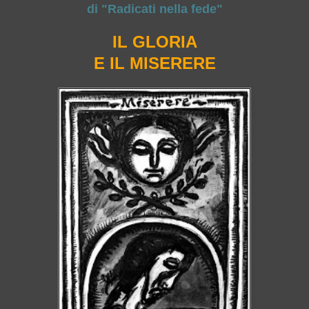
di "Radicati nella fede"
IL GLORIA
E IL MISERERE