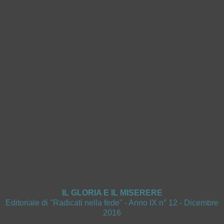
IL GLORIA E IL MISERERE
Editoriale di "Radicati nella fede" - Anno IX n° 12 - Dicembre
2016