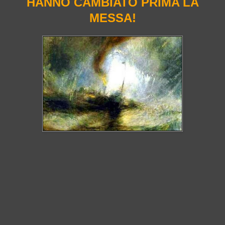
HANNO CAMBIATO PRIMA LA
MESSA!