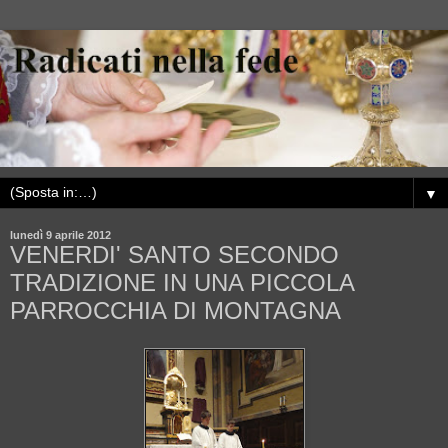
▼
lunedì 9 aprile 2012
VENERDI' SANTO SECONDO
TRADIZIONE IN UNA PICCOLA
PARROCCHIA DI MONTAGNA