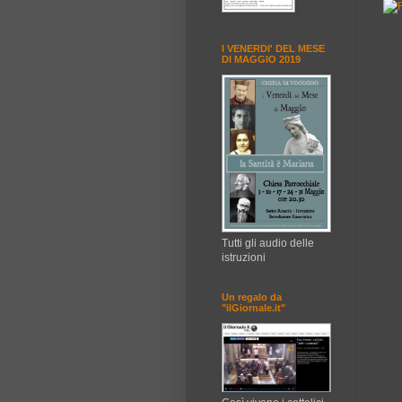
I VENERDI' DEL MESE
DI MAGGIO 2019
Tutti gli audio delle
istruzioni
Un regalo da
"ilGiornale.it"