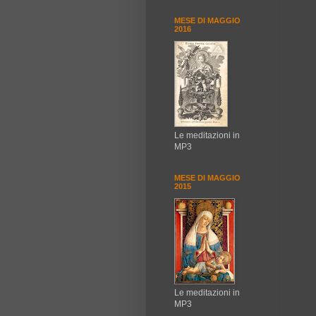
MESE DI MAGGIO
2016
Le meditazioni in
MP3
MESE DI MAGGIO
2015
Le meditazioni in
MP3