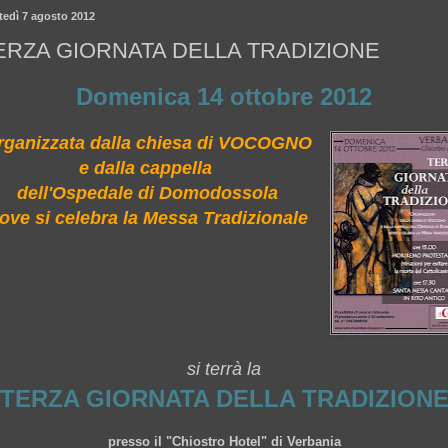
tedì 7 agosto 2012
ERZA GIORNATA DELLA TRADIZIONE
Domenica 14 ottobre 2012
rganizzata dalla chiesa di VOCOGNO
e dalla cappella
dell'Ospedale di Domodossola
ove si celebra la Messa Tradizionale
si terrà la
TERZA GIORNATA DELLA TRADIZION
presso il "Chiostro Hotel" di Verbania