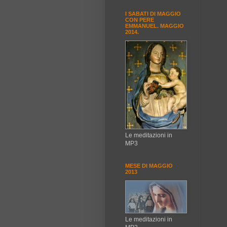
I SABATI DI MAGGIO
CON PERE
EMMANUEL. MAGGIO
2014.
Le meditazioni in
MP3
MESE DI MAGGIO
2013
Le meditazioni in