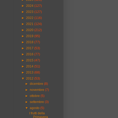
►
2024
(127)
►
2023
(127)
►
2022
(116)
►
2021
(124)
►
2020
(212)
►
2019
(95)
►
2018
(77)
►
2017
(53)
►
2016
(77)
►
2015
(47)
►
2014
(51)
►
2013
(68)
▼
2012
(53)
►
dicembre
(8)
►
novembre
(7)
►
ottobre
(5)
►
settembre
(3)
▼
agosto
(5)
I frutti della
Primavera