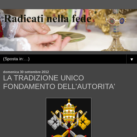
▼
domenica 30 settembre 2012
LA TRADIZIONE UNICO
FONDAMENTO DELL'AUTORITA'