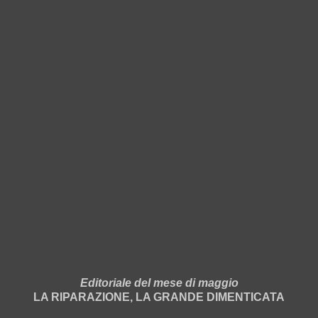
Editoriale del mese di maggio
LA RIPARAZIONE, LA GRANDE DIMENTICATA