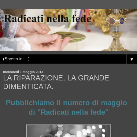
▼
mercoledì 1 maggio 2013
LA RIPARAZIONE, LA GRANDE
DIMENTICATA.
Pubblichiamo il numero di maggio
di "Radicati nella fede"