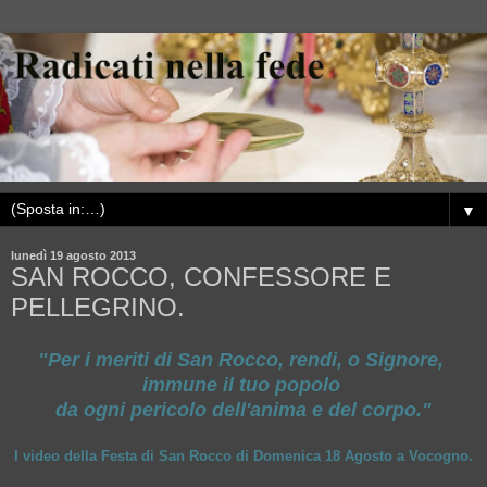
▼
lunedì 19 agosto 2013
SAN ROCCO, CONFESSORE E
PELLEGRINO.
"Per i meriti di San Rocco, rendi, o Signore,
immune il tuo popolo
da ogni pericolo dell'anima e del corpo."
I video della Festa di San Rocco di Domenica 18 Agosto a Vocogno.