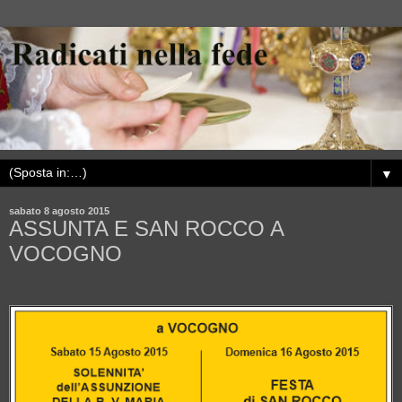
▼
sabato 8 agosto 2015
ASSUNTA E SAN ROCCO A
VOCOGNO