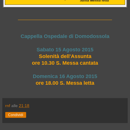
____________________________________
Cappella Ospedale di Domodossola
Sabato 15 Agosto 2015
Solenità dell'Assunta
ore 10.30 S. Messa cantata
Domenica 16 Agosto 2015
ore 18.00 S. Messa letta
rnf
alle
21:18
Condividi