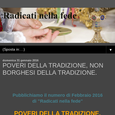
▼
domenica 31 gennaio 2016
POVERI DELLA TRADIZIONE, NON
BORGHESI DELLA TRADIZIONE.
Pubblichiamo il numero di Febbraio 2016
di "Radicati nella fede"
POVERI DELLA TRADIZIONE,