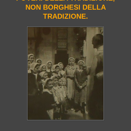
NON BORGHESI DELLA
TRADIZIONE.