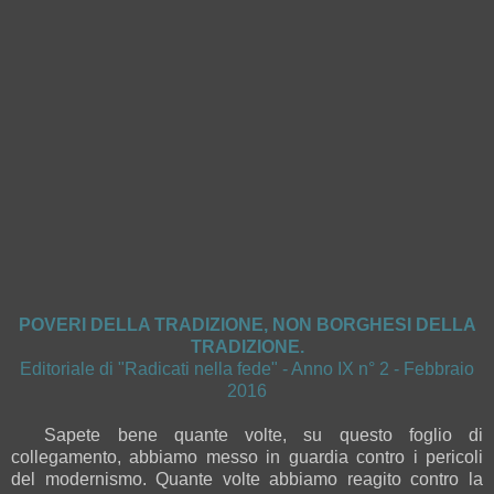
POVERI DELLA TRADIZIONE, NON BORGHESI DELLA
TRADIZIONE.
Editoriale di "Radicati nella fede" - Anno IX n° 2 - Febbraio
2016
Sapete bene quante volte, su questo foglio di
collegamento, abbiamo messo in guardia contro i pericoli
del modernismo. Quante volte abbiamo reagito contro la