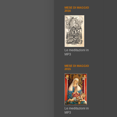
MESE DI MAGGIO
2016
Le meditazioni in
MP3
MESE DI MAGGIO
2015
Le meditazioni in
MP3