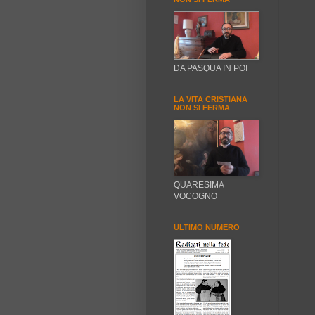
DA PASQUA IN POI
LA VITA CRISTIANA
NON SI FERMA
QUARESIMA
VOCOGNO
ULTIMO NUMERO