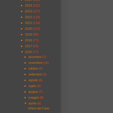
►
2024
(127)
►
2023
(127)
►
2022
(116)
►
2021
(124)
►
2020
(212)
►
2019
(95)
►
2018
(77)
►
2017
(53)
▼
2016
(77)
►
dicembre
(7)
►
novembre
(10)
►
ottobre
(5)
►
settembre
(3)
►
agosto
(6)
►
luglio
(4)
►
giugno
(7)
►
maggio
(9)
▼
aprile
(6)
Orfani del Cielo