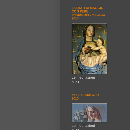
I SABATI DI MAGGIO
CON PERE
EMMANUEL. MAGGIO
2014.
Le meditazioni in
MP3
MESE DI MAGGIO
2013
Le meditazioni in