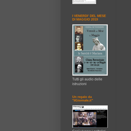
I VENERDI' DEL MESE
DI MAGGIO 2019
Tutti gli audio delle
istruzioni
Un regalo da
"ilGiornale.it"