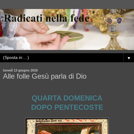
▼
lunedì 13 giugno 2016
Alle folle Gesù parla di Dio
QUARTA DOMENICA
DOPO PENTECOSTE