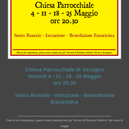
Chiesa Parrocchiale di Vocogno
Venerdì 4 - 11 - 18 - 25 Maggio
ore 20.30
Santo Rosario - Istruzione - Benedizione
Eucaristica
____________________________________
Data la loro importanza, questi serate sostituiscono gli "Incontri di Dottrina Cattolica" del mese di
maggio