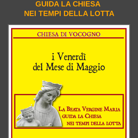
GUIDA LA CHIESA
NEI TEMPI DELLA LOTTA