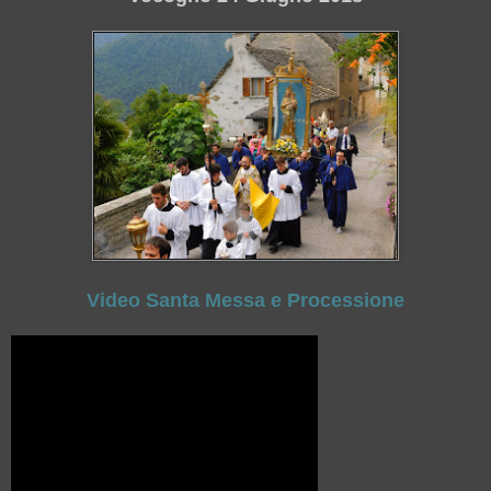
Video Santa Messa e Processione