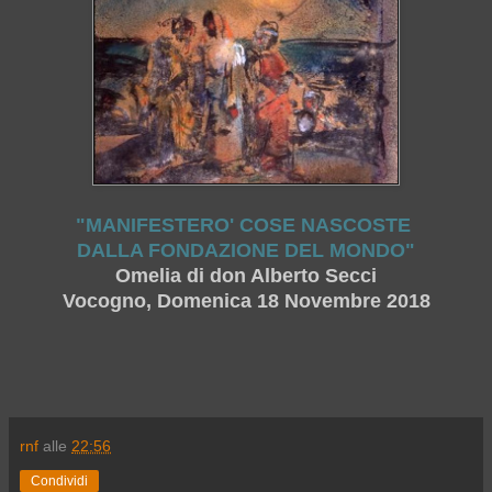
"MANIFESTERO' COSE NASCOSTE
DALLA FONDAZIONE DEL MONDO"
Omelia di don Alberto Secci
Vocogno, Domenica 18 Novembre 2018
rnf
alle
22:56
Condividi