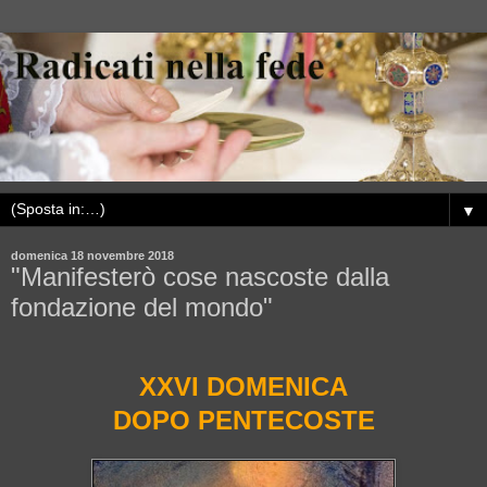
▼
domenica 18 novembre 2018
"Manifesterò cose nascoste dalla
fondazione del mondo"
XXVI DOMENICA
DOPO PENTECOSTE