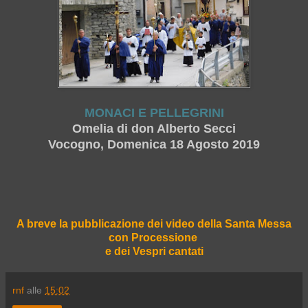
MONACI E PELLEGRINI
Omelia di don Alberto Secci
Vocogno, Domenica 18 Agosto 2019
A breve la pubblicazione dei video della Santa Messa
con Processione
e dei Vespri cantati
rnf
alle
15:02