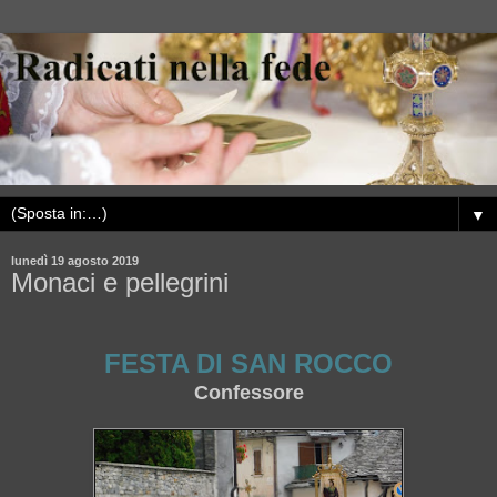
▼
lunedì 19 agosto 2019
Monaci e pellegrini
FESTA DI SAN ROCCO
Confessore