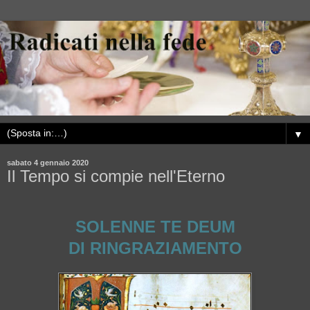
▼
sabato 4 gennaio 2020
Il Tempo si compie nell'Eterno
SOLENNE TE DEUM
DI RINGRAZIAMENTO