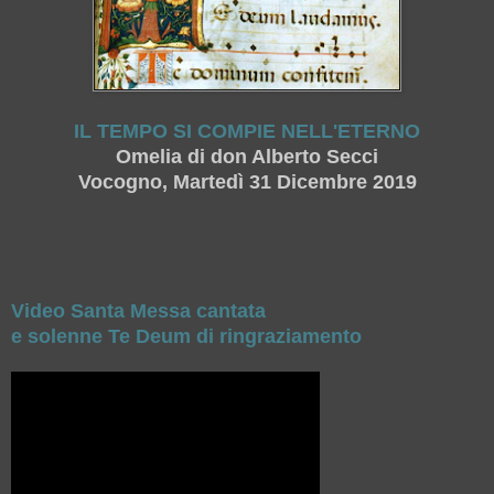
IL TEMPO SI COMPIE NELL'ETERNO
Omelia di don Alberto Secci
Vocogno, Martedì 31 Dicembre 2019
Video Santa Messa cantata
e solenne Te Deum di ringraziamento