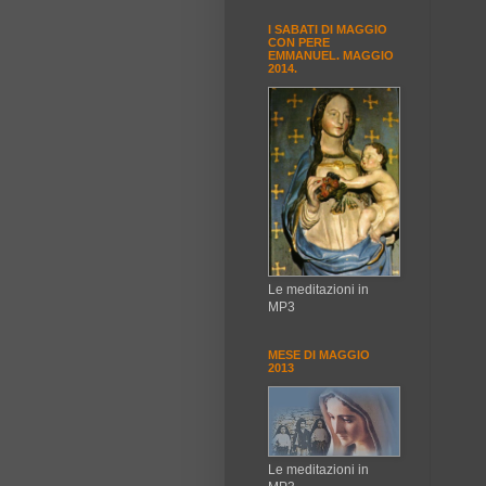
I SABATI DI MAGGIO
CON PERE
EMMANUEL. MAGGIO
2014.
Le meditazioni in
MP3
MESE DI MAGGIO
2013
Le meditazioni in