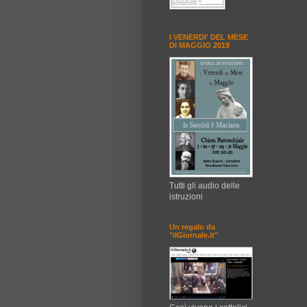
I VENERDI' DEL MESE
DI MAGGIO 2019
Tutti gli audio delle
istruzioni
Un regalo da
"ilGiornale.it"