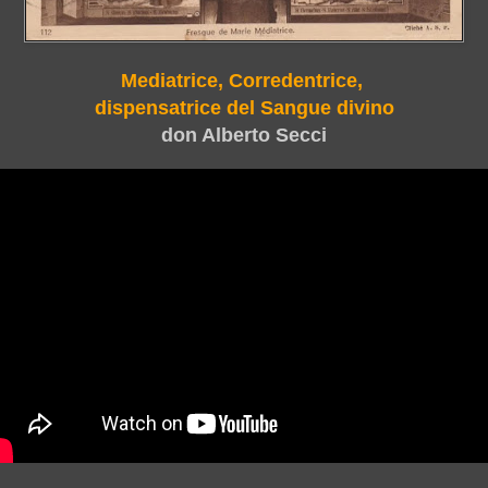
Mediatrice, Corredentrice,
dispensatrice del Sangue divino
don Alberto Secci