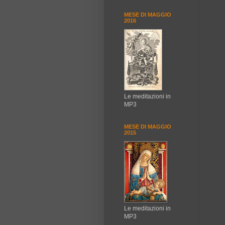
MESE DI MAGGIO
2016
Le meditazioni in
MP3
MESE DI MAGGIO
2015
Le meditazioni in
MP3