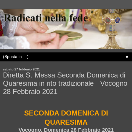
▼
sabato 27 febbraio 2021
Diretta S. Messa Seconda Domenica di
Quaresima in rito tradizionale - Vocogno
28 Febbraio 2021
SECONDA DOMENICA DI
QUARESIMA
Vocogno, Domenica 28 Febbraio 2021