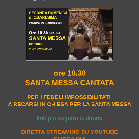
ore 10.30
SANTA MESSA CANTATA
PER I FEDELI IMPOSSIBILITATI
A RECARSI IN CHIESA PER LA SANTA MESSA
link per seguire la diretta
DIRETTA STREAMING SU YOUTUBE