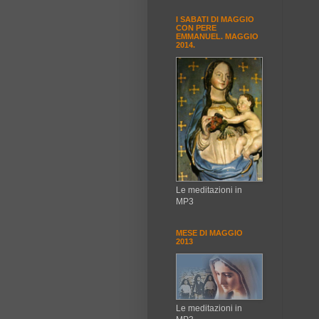
I SABATI DI MAGGIO
CON PERE
EMMANUEL. MAGGIO
2014.
Le meditazioni in
MP3
MESE DI MAGGIO
2013
Le meditazioni in