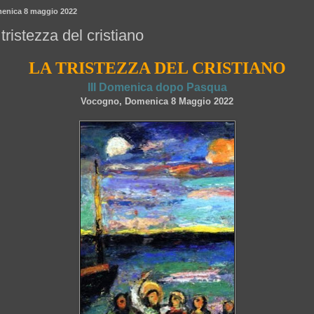
enica 8 maggio 2022
 tristezza del cristiano
LA TRISTEZZA DEL CRISTIANO
III Domenica dopo Pasqua
Vocogno, Domenica 8 Maggio 2022