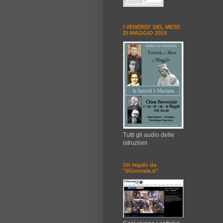
I VENERDI' DEL MESE
DI MAGGIO 2019
Tutti gli audio delle
istruzioni
Un regalo da
"ilGiornale.it"