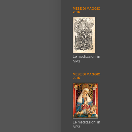
MESE DI MAGGIO
2016
Le meditazioni in
MP3
MESE DI MAGGIO
2015
Le meditazioni in
MP3