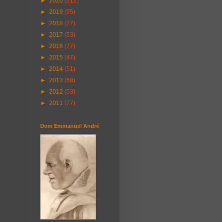
►
2020
(212)
►
2019
(95)
►
2018
(77)
►
2017
(53)
►
2016
(77)
►
2015
(47)
►
2014
(51)
►
2013
(68)
►
2012
(53)
►
2011
(77)
Dom Emmanuel André