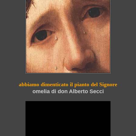
abbiamo dimenticato il pianto del Signore
omelia di don Alberto Secci