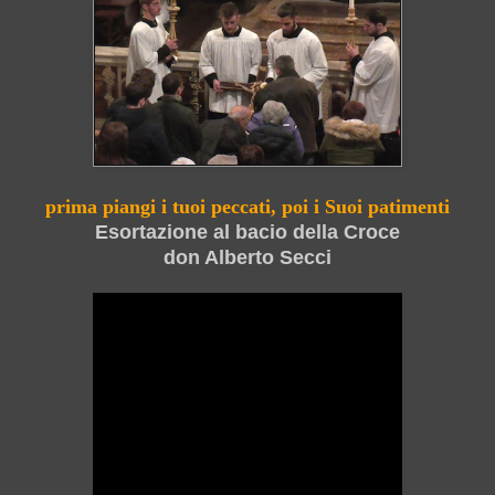
prima piangi i tuoi peccati, poi i Suoi patimenti
Esortazione al bacio della Croce
don Alberto Secci