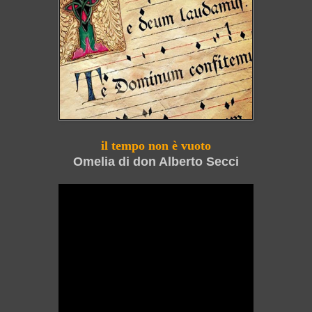
il tempo non è vuoto
Omelia di don Alberto Secci