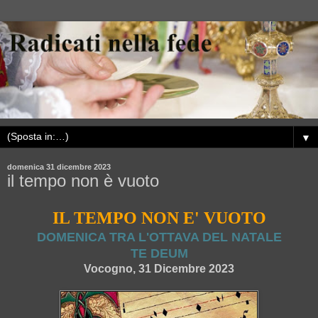
▼
domenica 31 dicembre 2023
il tempo non è vuoto
IL TEMPO NON E' VUOTO
DOMENICA TRA L'OTTAVA DEL NATALE
TE DEUM
Vocogno, 31 Dicembre 2023