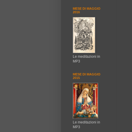
MESE DI MAGGIO
2016
Le meditazioni in
MP3
MESE DI MAGGIO
2015
Le meditazioni in
MP3