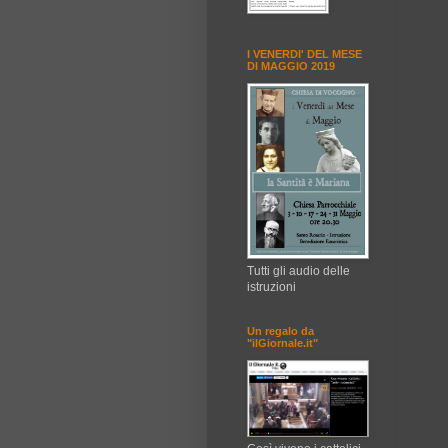
I VENERDI' DEL MESE
DI MAGGIO 2019
Tutti gli audio delle
istruzioni
Un regalo da
"ilGiornale.it"