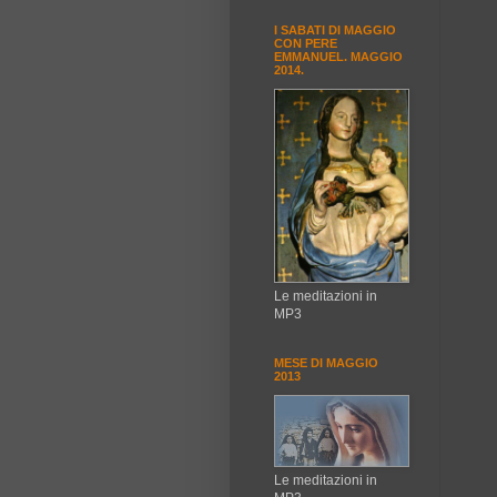
I SABATI DI MAGGIO
CON PERE
EMMANUEL. MAGGIO
2014.
Le meditazioni in
MP3
MESE DI MAGGIO
2013
Le meditazioni in