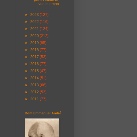
vuole tempo
►
2023
(127)
►
2022
(116)
►
2021
(124)
►
2020
(212)
►
2019
(95)
►
2018
(77)
►
2017
(53)
►
2016
(77)
►
2015
(47)
►
2014
(51)
►
2013
(68)
►
2012
(53)
►
2011
(77)
Dom Emmanuel André