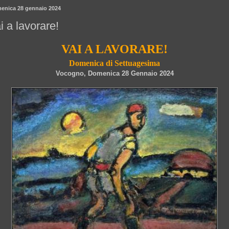
enica 28 gennaio 2024
i a lavorare!
VAI A LAVORARE!
Domenica di Settuagesima
Vocogno, Domenica 28 Gennaio 2024