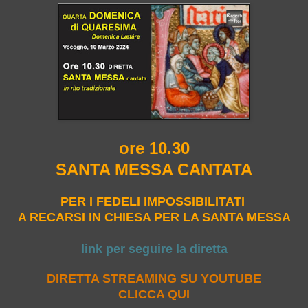
ore 10.30
SANTA MESSA CANTATA
PER I FEDELI IMPOSSIBILITATI
A RECARSI IN CHIESA PER LA SANTA MESSA
link per seguire la diretta
DIRETTA STREAMING SU YOUTUBE
CLICCA QUI