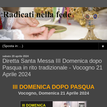
▼
sabato 20 aprile 2024
Diretta Santa Messa III Domenica dopo
Pasqua in rito tradizionale - Vocogno 21
Aprile 2024
III DOMENICA DOPO PASQUA
Vocogno, Domenica 21 Aprile 2024