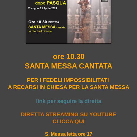
ore 10.30
SANTA MESSA CANTATA
PER I FEDELI IMPOSSIBILITATI
A RECARSI IN CHIESA PER LA SANTA MESSA
link per seguire la diretta
DIRETTA STREAMING SU YOUTUBE
CLICCA QUI
S. Messa letta ore 17