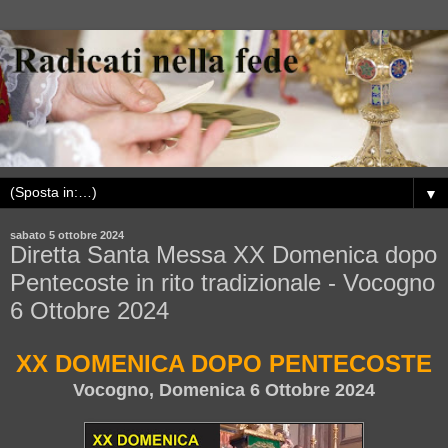
▼
sabato 5 ottobre 2024
Diretta Santa Messa XX Domenica dopo
Pentecoste in rito tradizionale - Vocogno
6 Ottobre 2024
XX DOMENICA DOPO PENTECOSTE
Vocogno, Domenica 6 Ottobre 2024