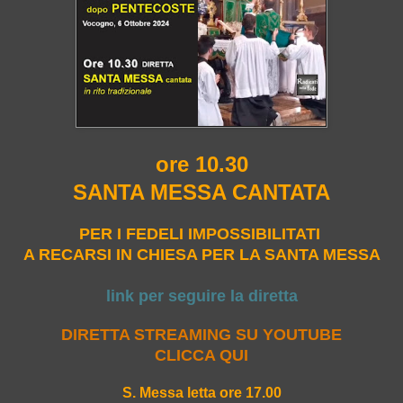
ore 10.30
SANTA MESSA CANTATA
PER I FEDELI IMPOSSIBILITATI
A RECARSI IN CHIESA PER LA SANTA MESSA
link per seguire la diretta
DIRETTA STREAMING SU YOUTUBE
CLICCA QUI
S. Messa letta ore 17.00