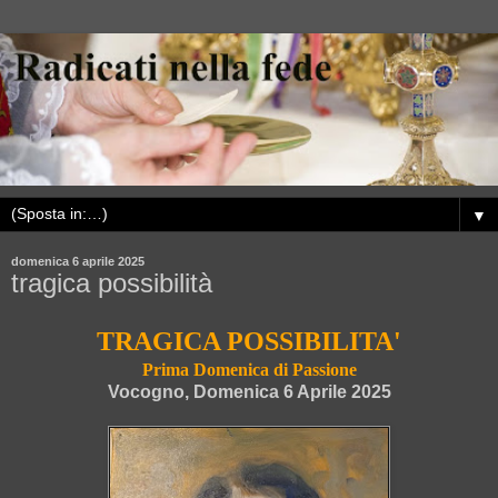
▼
domenica 6 aprile 2025
tragica possibilità
TRAGICA POSSIBILITA'
Prima Domenica di Passione
Vocogno, Domenica 6 Aprile 2025