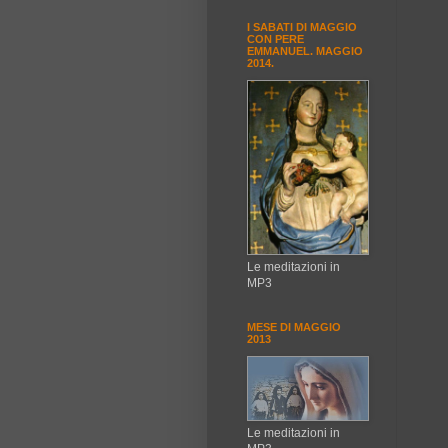
I SABATI DI MAGGIO
CON PERE
EMMANUEL. MAGGIO
2014.
Le meditazioni in
MP3
MESE DI MAGGIO
2013
Le meditazioni in