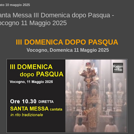
ato 10 maggio 2025
anta Messa III Domenica dopo Pasqua -
ocogno 11 Maggio 2025
III DOMENICA DOPO PASQUA
Vocogno, Domenica 11 Maggio 2025