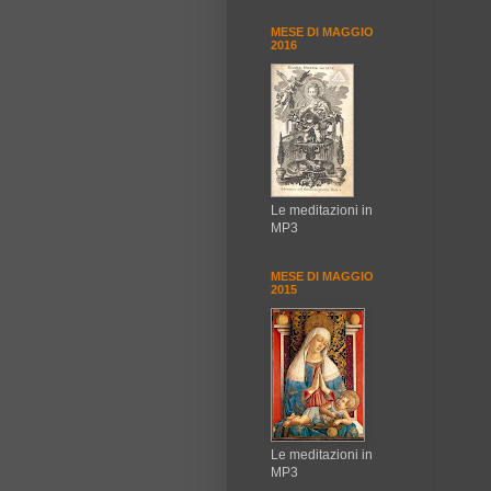
MESE DI MAGGIO
2016
Le meditazioni in
MP3
MESE DI MAGGIO
2015
Le meditazioni in
MP3