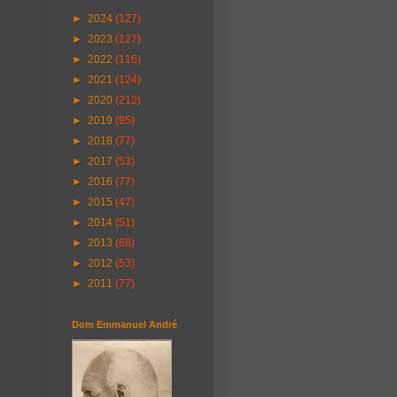
►
2024
(127)
►
2023
(127)
►
2022
(116)
►
2021
(124)
►
2020
(212)
►
2019
(95)
►
2018
(77)
►
2017
(53)
►
2016
(77)
►
2015
(47)
►
2014
(51)
►
2013
(68)
►
2012
(53)
►
2011
(77)
Dom Emmanuel André