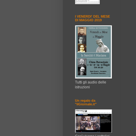
I VENERDI' DEL MESE
DI MAGGIO 2019
Tutti gli audio delle
istruzioni
Un regalo da
"ilGiornale.it"