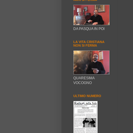
DA PASQUA IN POI
LA VITA CRISTIANA
NON SI FERMA
QUARESIMA
VOCOGNO
ULTIMO NUMERO