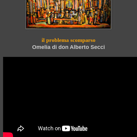
il problema scomparso
Omelia di don Alberto Secci