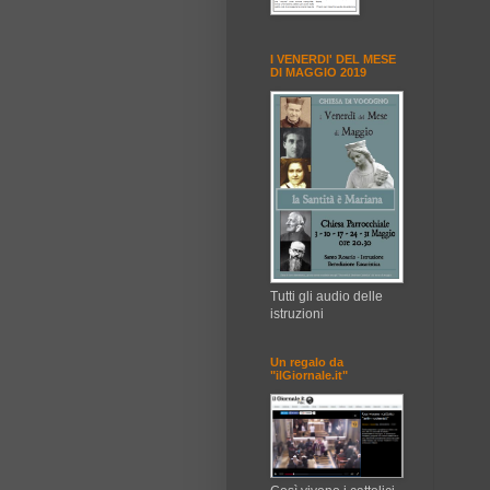
I VENERDI' DEL MESE
DI MAGGIO 2019
Tutti gli audio delle
istruzioni
Un regalo da
"ilGiornale.it"