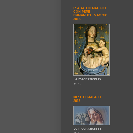
I SABATI DI MAGGIO
CON PERE
EMMANUEL. MAGGIO
2014.
Le meditazioni in
MP3
MESE DI MAGGIO
2013
Le meditazioni in