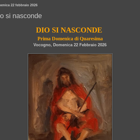
enica 22 febbraio 2026
o si nasconde
DIO SI NASCONDE
Prima Domenica di Quaresima
Vocogno, Domenica 22 Febbraio 2026