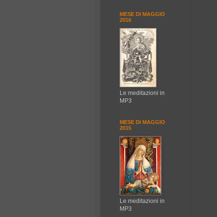
MESE DI MAGGIO
2016
Le meditazioni in
MP3
MESE DI MAGGIO
2015
Le meditazioni in
MP3