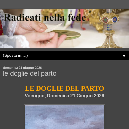
▼
domenica 21 giugno 2026
le doglie del parto
LE DOGLIE DEL PARTO
Vocogno, Domenica 21 Giugno 2026