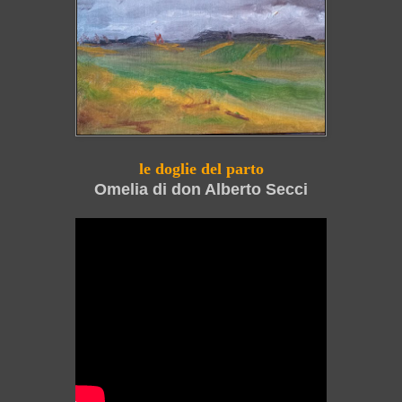
le doglie del parto
Omelia di don Alberto Secci