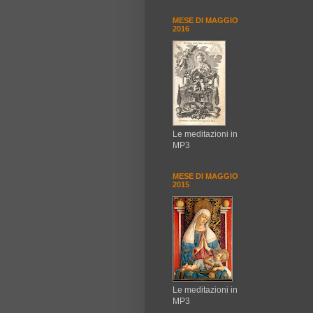
MESE DI MAGGIO
2016
Le meditazioni in
MP3
MESE DI MAGGIO
2015
Le meditazioni in
MP3