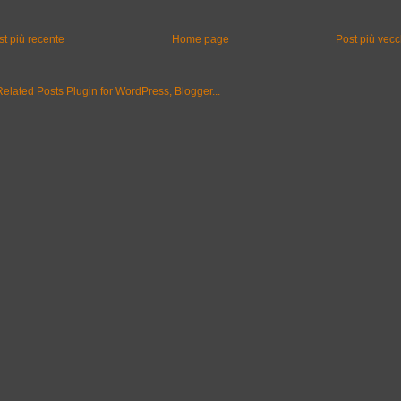
st più recente
Home page
Post più vecc