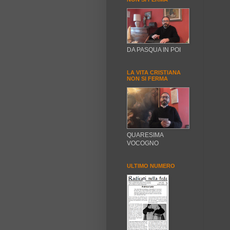
DA PASQUA IN POI
LA VITA CRISTIANA
NON SI FERMA
QUARESIMA
VOCOGNO
ULTIMO NUMERO