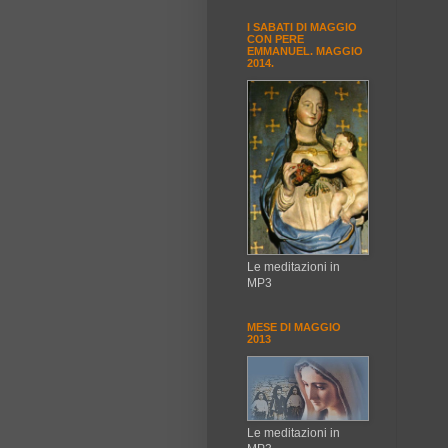
I SABATI DI MAGGIO
CON PERE
EMMANUEL. MAGGIO
2014.
Le meditazioni in
MP3
MESE DI MAGGIO
2013
Le meditazioni in