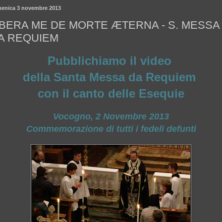
enica 3 novembre 2013
IBERA ME DE MORTE ÆTERNA - S. MESSA
A REQUIEM
Pubblichiamo il video
della Santa Messa da Requiem
con il canto delle Esequie
Vocogno, 2 Novembre 2013
Commemorazione di tutti i fedeli defunti