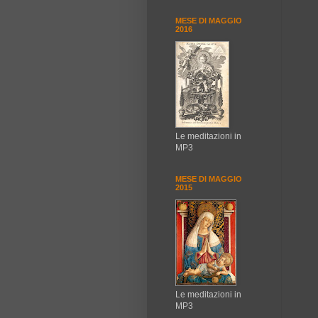
MESE DI MAGGIO
2016
Le meditazioni in
MP3
MESE DI MAGGIO
2015
Le meditazioni in
MP3