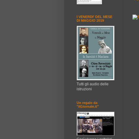
I VENERDI' DEL MESE
DI MAGGIO 2019
Tutti gli audio delle
istruzioni
Un regalo da
"ilGiornale.it"