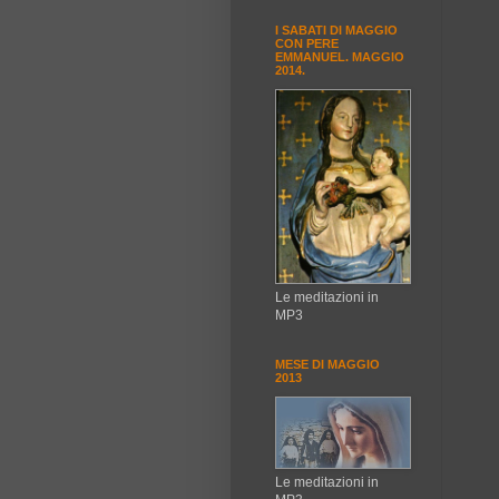
I SABATI DI MAGGIO
CON PERE
EMMANUEL. MAGGIO
2014.
Le meditazioni in
MP3
MESE DI MAGGIO
2013
Le meditazioni in