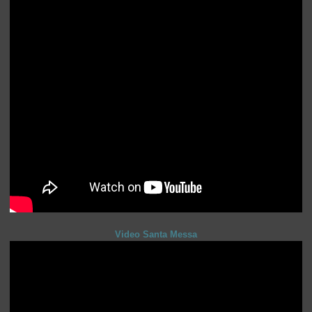
Video Santa Messa