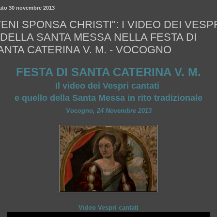
ato 30 novembre 2013
VENI SPONSA CHRISTI": I VIDEO DEI VESP
 DELLA SANTA MESSA NELLA FESTA DI
ANTA CATERINA V. M. - VOCOGNO
FESTA DI SANTA CATERINA V. M.
Il video dei Vespri cantati
e quello della Santa Messa in rito tradizionale
Vocogno, 24 Novembre 2013
Video Vespri cantati