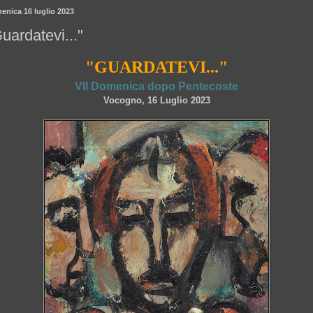
enica 16 luglio 2023
uardatevi..."
"GUARDATEVI..."
VII Domenica dopo Pentecoste
Vocogno, 16 Luglio 2023