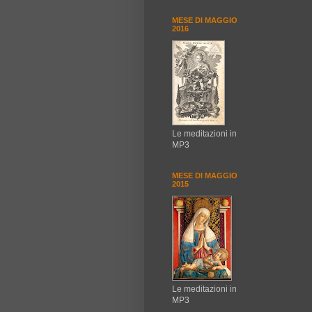
MESE DI MAGGIO
2016
Le meditazioni in
MP3
MESE DI MAGGIO
2015
Le meditazioni in
MP3