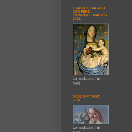
I SABATI DI MAGGIO
CON PERE
EMMANUEL. MAGGIO
2014.
Le meditazioni in
MP3
MESE DI MAGGIO
2013
Le meditazioni in