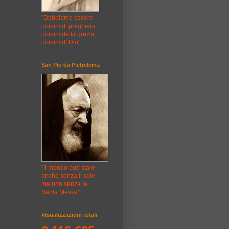
"Dobbiamo essere
uomini di preghiera,
uomini della grazia,
uomini di Dio"
San Pio da Pietrelcina
"Il mondo può stare
anche senza il sole,
ma non senza la
Santa Messa"
Visualizzazioni totali