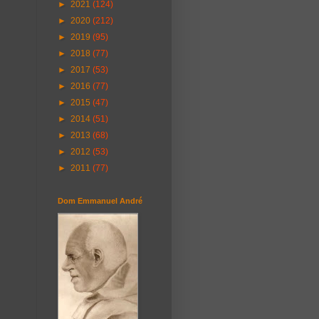
►
2021
(124)
►
2020
(212)
►
2019
(95)
►
2018
(77)
►
2017
(53)
►
2016
(77)
►
2015
(47)
►
2014
(51)
►
2013
(68)
►
2012
(53)
►
2011
(77)
Dom Emmanuel André