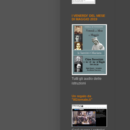
I VENERDI' DEL MESE
DI MAGGIO 2019
Tutti gli audio delle
istruzioni
Un regalo da
"ilGiornale.it"