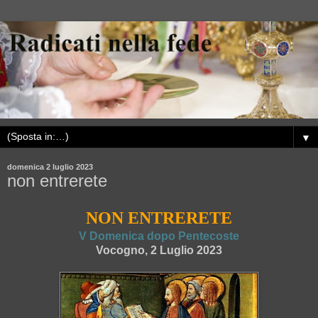
▼
domenica 2 luglio 2023
non entrerete
NON ENTRERETE
V Domenica dopo Pentecoste
Vocogno, 2 Luglio 2023