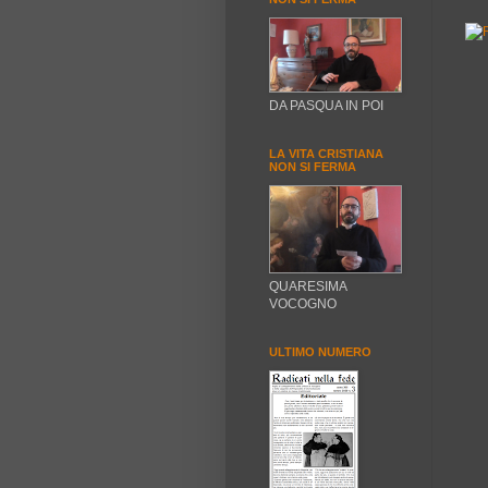
DA PASQUA IN POI
LA VITA CRISTIANA
NON SI FERMA
QUARESIMA
VOCOGNO
ULTIMO NUMERO