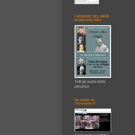
I VENERDI' DEL MESE
DI MAGGIO 2019
Tutti gli audio delle
istruzioni
Un regalo da
"ilGiornale.it"