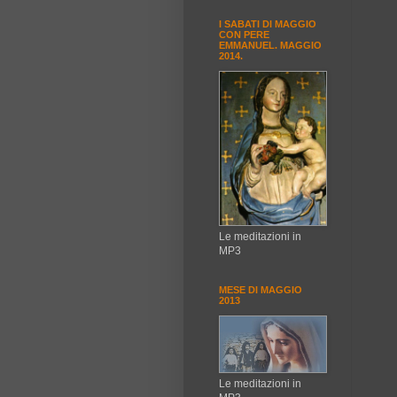
I SABATI DI MAGGIO
CON PERE
EMMANUEL. MAGGIO
2014.
Le meditazioni in
MP3
MESE DI MAGGIO
2013
Le meditazioni in