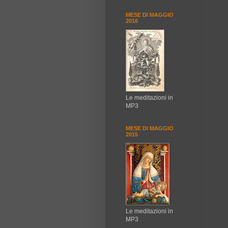
MESE DI MAGGIO
2016
Le meditazioni in
MP3
MESE DI MAGGIO
2015
Le meditazioni in
MP3