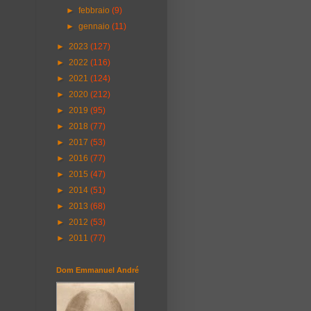
►
febbraio
(9)
►
gennaio
(11)
►
2023
(127)
►
2022
(116)
►
2021
(124)
►
2020
(212)
►
2019
(95)
►
2018
(77)
►
2017
(53)
►
2016
(77)
►
2015
(47)
►
2014
(51)
►
2013
(68)
►
2012
(53)
►
2011
(77)
Dom Emmanuel André