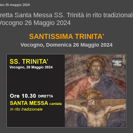
ato 25 maggio 2024
retta Santa Messa SS. Trinità in rito tradiziona
 Vocogno 26 Maggio 2024
SANTISSIMA TRINITA'
Vocogno, Domenica 26 Maggio 2024