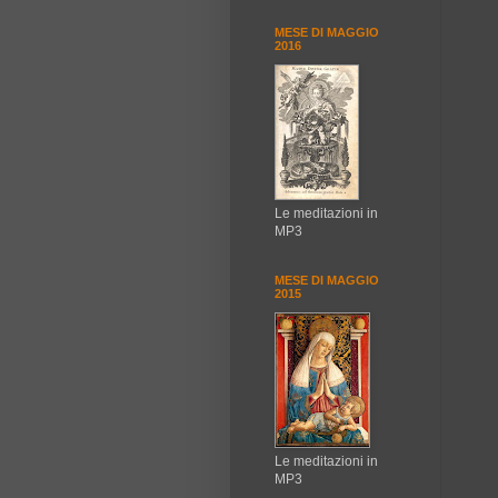
MESE DI MAGGIO
2016
Le meditazioni in
MP3
MESE DI MAGGIO
2015
Le meditazioni in
MP3