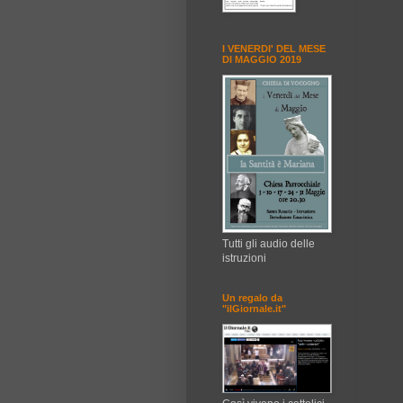
I VENERDI' DEL MESE
DI MAGGIO 2019
Tutti gli audio delle
istruzioni
Un regalo da
"ilGiornale.it"