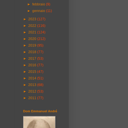
►
febbraio
(9)
►
gennaio
(11)
►
2023
(127)
►
2022
(116)
►
2021
(124)
►
2020
(212)
►
2019
(95)
►
2018
(77)
►
2017
(53)
►
2016
(77)
►
2015
(47)
►
2014
(51)
►
2013
(68)
►
2012
(53)
►
2011
(77)
Dom Emmanuel André