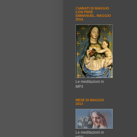
I SABATI DI MAGGIO
CON PERE
EMMANUEL. MAGGIO
2014.
Le meditazioni in
MP3
MESE DI MAGGIO
2013
Le meditazioni in