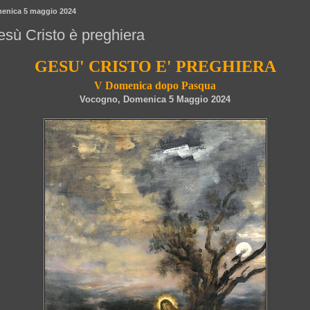
enica 5 maggio 2024
sù Cristo è preghiera
GESU' CRISTO E' PREGHIERA
V Domenica dopo Pasqua
Vocogno, Domenica 5 Maggio 2024