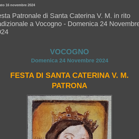
ato 16 novembre 2024
sta Patronale di Santa Caterina V. M. in rito
radizionale a Vocogno - Domenica 24 Novembr
024
VOCOGNO
Domenica 24 Novembre 2024
FESTA DI SANTA CATERINA V. M.
PATRONA