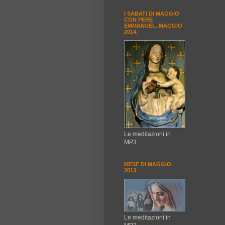
I SABATI DI MAGGIO
CON PERE
EMMANUEL. MAGGIO
2014.
Le meditazioni in
MP3
MESE DI MAGGIO
2013
Le meditazioni in