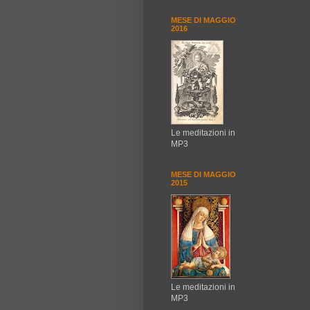
MESE DI MAGGIO
2016
Le meditazioni in
MP3
MESE DI MAGGIO
2015
Le meditazioni in
MP3