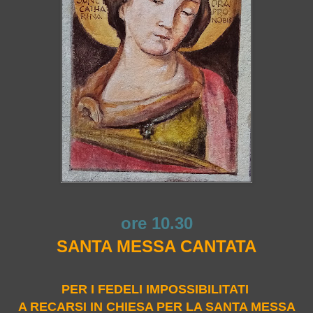
ore 10.30
SANTA MESSA CANTATA
PER I FEDELI IMPOSSIBILITATI
A RECARSI IN CHIESA PER LA SANTA MESSA