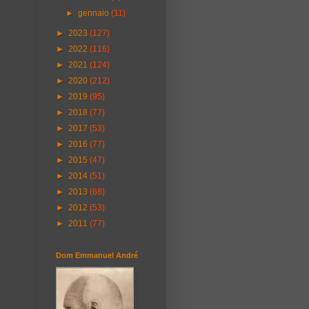
►
gennaio
(11)
►
2023
(127)
►
2022
(116)
►
2021
(124)
►
2020
(212)
►
2019
(95)
►
2018
(77)
►
2017
(53)
►
2016
(77)
►
2015
(47)
►
2014
(51)
►
2013
(68)
►
2012
(53)
►
2011
(77)
Dom Emmanuel André