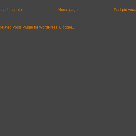
st più recente
Home page
Post più vecc